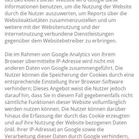
Informationen benutzen, um die Nutzung der Website
durch die Nutzer auszuwerten, um Reports über die
Websiteaktivitäten zusammenzustellen und um
weitere mit der Websitenutzung und der
Internetnutzung verbundene Dienstleistungen
gegenüber dem Websitebetreiber zu erbringen.
Die im Rahmen von Google Analytics von Ihrem
Browser übermittelte IP-Adresse wird nicht mit
anderen Daten von Google zusammengeführt. Die
Nutzer können die Speicherung der Cookies durch eine
entsprechende Einstellung Ihrer Browser-Software
verhindern; Dieses Angebot weist die Nutzer jedoch
darauf hin, dass Sie in diesem Fall gegebenenfalls nicht
sämtliche Funktionen dieser Website vollumfänglich
werden nutzen können. Die Nutzer können darüber
hinaus die Erfassung der durch das Cookie erzeugten
und auf ihre Nutzung der Website bezogenen Daten
(inkl. Ihrer IP-Adresse) an Google sowie die
Verarbeitung dieser Daten durch Google verhindern,