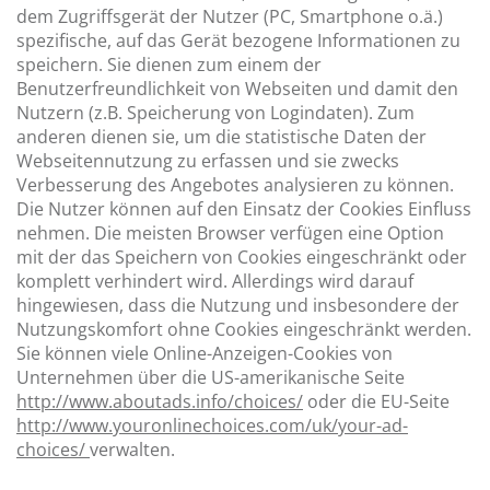
dem Zugriffsgerät der Nutzer (PC, Smartphone o.ä.)
spezifische, auf das Gerät bezogene Informationen zu
speichern. Sie dienen zum einem der
Benutzerfreundlichkeit von Webseiten und damit den
Nutzern (z.B. Speicherung von Logindaten). Zum
anderen dienen sie, um die statistische Daten der
Webseitennutzung zu erfassen und sie zwecks
Verbesserung des Angebotes analysieren zu können.
Die Nutzer können auf den Einsatz der Cookies Einfluss
nehmen. Die meisten Browser verfügen eine Option
mit der das Speichern von Cookies eingeschränkt oder
komplett verhindert wird. Allerdings wird darauf
hingewiesen, dass die Nutzung und insbesondere der
Nutzungskomfort ohne Cookies eingeschränkt werden.
Sie können viele Online-Anzeigen-Cookies von
Unternehmen über die US-amerikanische Seite
http://www.aboutads.info/choices/
oder die EU-Seite
http://www.youronlinechoices.com/uk/your-ad-
choices/
verwalten.