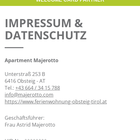
IMPRESSUM &
DATENSCHUTZ
Apartment Majerotto
Unterstraß 253 B
6416 Obsteig - AT
Tel.:
+43 664 / 34 15 788
info@majerotto.com
https://www.ferienwohnung-obsteig-tirol.at
Geschäftsführer:
Frau Astrid Majerotto