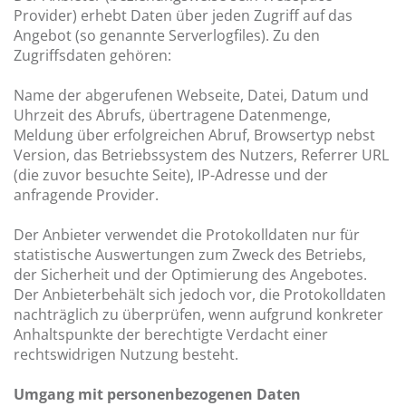
Provider) erhebt Daten über jeden Zugriff auf das
Angebot (so genannte Serverlogfiles). Zu den
Zugriffsdaten gehören:
Name der abgerufenen Webseite, Datei, Datum und
Uhrzeit des Abrufs, übertragene Datenmenge,
Meldung über erfolgreichen Abruf, Browsertyp nebst
Version, das Betriebssystem des Nutzers, Referrer URL
(die zuvor besuchte Seite), IP-Adresse und der
anfragende Provider.
Der Anbieter verwendet die Protokolldaten nur für
statistische Auswertungen zum Zweck des Betriebs,
der Sicherheit und der Optimierung des Angebotes.
Der Anbieterbehält sich jedoch vor, die Protokolldaten
nachträglich zu überprüfen, wenn aufgrund konkreter
Anhaltspunkte der berechtigte Verdacht einer
rechtswidrigen Nutzung besteht.
Umgang mit personenbezogenen Daten