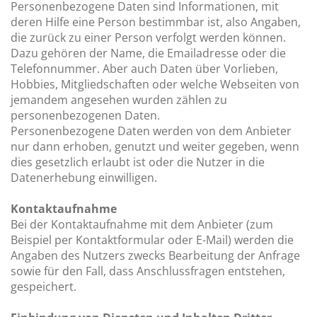
Personenbezogene Daten sind Informationen, mit
deren Hilfe eine Person bestimmbar ist, also Angaben,
die zurück zu einer Person verfolgt werden können.
Dazu gehören der Name, die Emailadresse oder die
Telefonnummer. Aber auch Daten über Vorlieben,
Hobbies, Mitgliedschaften oder welche Webseiten von
jemandem angesehen wurden zählen zu
personenbezogenen Daten.
Personenbezogene Daten werden von dem Anbieter
nur dann erhoben, genutzt und weiter gegeben, wenn
dies gesetzlich erlaubt ist oder die Nutzer in die
Datenerhebung einwilligen.
Kontaktaufnahme
Bei der Kontaktaufnahme mit dem Anbieter (zum
Beispiel per Kontaktformular oder E-Mail) werden die
Angaben des Nutzers zwecks Bearbeitung der Anfrage
sowie für den Fall, dass Anschlussfragen entstehen,
gespeichert.