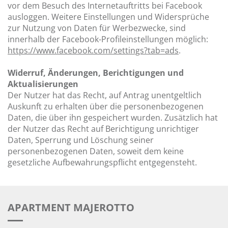
vor dem Besuch des Internetauftritts bei Facebook
ausloggen. Weitere Einstellungen und Widersprüche
zur Nutzung von Daten für Werbezwecke, sind
innerhalb der Facebook-Profileinstellungen möglich:
https://www.facebook.com/settings?tab=ads
.
Widerruf, Änderungen, Berichtigungen und
Aktualisierungen
Der Nutzer hat das Recht, auf Antrag unentgeltlich
Auskunft zu erhalten über die personenbezogenen
Daten, die über ihn gespeichert wurden. Zusätzlich hat
der Nutzer das Recht auf Berichtigung unrichtiger
Daten, Sperrung und Löschung seiner
personenbezogenen Daten, soweit dem keine
gesetzliche Aufbewahrungspflicht entgegensteht.
APARTMENT MAJEROTTO