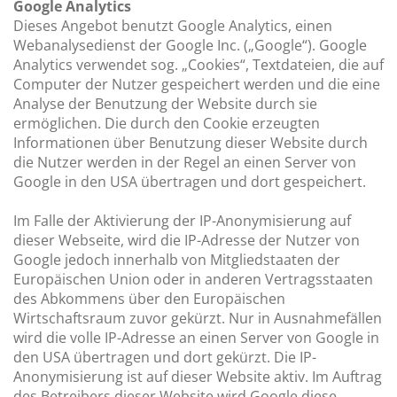
Google Analytics
Dieses Angebot benutzt Google Analytics, einen
Webanalysedienst der Google Inc. („Google“). Google
Analytics verwendet sog. „Cookies“, Textdateien, die auf
Computer der Nutzer gespeichert werden und die eine
Analyse der Benutzung der Website durch sie
ermöglichen. Die durch den Cookie erzeugten
Informationen über Benutzung dieser Website durch
die Nutzer werden in der Regel an einen Server von
Google in den USA übertragen und dort gespeichert.
Im Falle der Aktivierung der IP-Anonymisierung auf
dieser Webseite, wird die IP-Adresse der Nutzer von
Google jedoch innerhalb von Mitgliedstaaten der
Europäischen Union oder in anderen Vertragsstaaten
des Abkommens über den Europäischen
Wirtschaftsraum zuvor gekürzt. Nur in Ausnahmefällen
wird die volle IP-Adresse an einen Server von Google in
den USA übertragen und dort gekürzt. Die IP-
Anonymisierung ist auf dieser Website aktiv. Im Auftrag
des Betreibers dieser Website wird Google diese