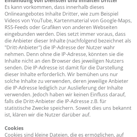
Einbindung von Diensten und Inhalten Dritter
Es kann vorkommen, dass innerhalb dieses
Onlineangebotes Inhalte Dritter, wie zum Beispiel
Videos von YouTube, Kartenmaterial von Google-Maps,
RSS-Feeds oder Grafiken von anderen Webseiten
eingebunden werden. Dies setzt immer voraus, dass
die Anbieter dieser Inhalte (nachfolgend bezeichnet als
"Dritt-Anbieter") die IP-Adresse der Nutzer wahr
nehmen. Denn ohne die IP-Adresse, könnten sie die
Inhalte nicht an den Browser des jeweiligen Nutzers
senden. Die IP-Adresse ist damit für die Darstellung
dieser Inhalte erforderlich. Wir bemühen uns nur
solche Inhalte zu verwenden, deren jeweilige Anbieter
die IP-Adresse lediglich zur Auslieferung der Inhalte
verwenden. Jedoch haben wir keinen Einfluss darauf,
falls die Dritt-Anbieter die IP-Adresse z.B. für
statistische Zwecke speichern. Soweit dies uns bekannt
ist, klären wir die Nutzer darüber auf.
Cookies
Cookies sind kleine Dateien, die es ermöglichen, auf