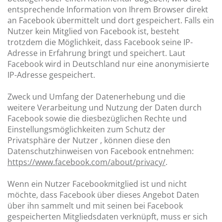
entsprechende Information von Ihrem Browser direkt
an Facebook übermittelt und dort gespeichert. Falls ein
Nutzer kein Mitglied von Facebook ist, besteht
trotzdem die Möglichkeit, dass Facebook seine IP-
Adresse in Erfahrung bringt und speichert. Laut
Facebook wird in Deutschland nur eine anonymisierte
IP-Adresse gespeichert.
Zweck und Umfang der Datenerhebung und die
weitere Verarbeitung und Nutzung der Daten durch
Facebook sowie die diesbezüglichen Rechte und
Einstellungsmöglichkeiten zum Schutz der
Privatsphäre der Nutzer , können diese den
Datenschutzhinweisen von Facebook entnehmen:
https://www.facebook.com/about/privacy/
.
Wenn ein Nutzer Facebookmitglied ist und nicht
möchte, dass Facebook über dieses Angebot Daten
über ihn sammelt und mit seinen bei Facebook
gespeicherten Mitgliedsdaten verknüpft, muss er sich